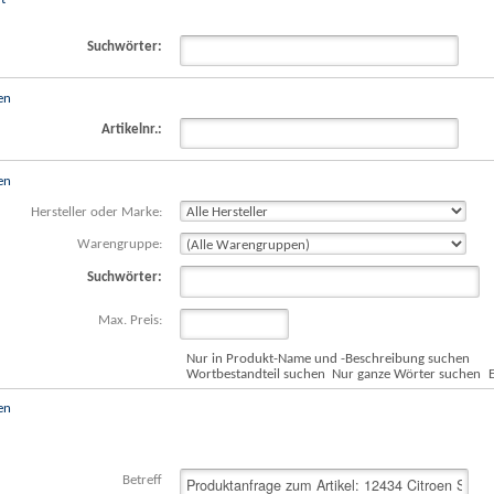
Suchwörter:
en
Artikelnr.:
en
Hersteller oder Marke:
Warengruppe:
Suchwörter:
Max. Preis:
Nur in Produkt-Name und -Beschreibung suchen
Wortbestandteil suchen
Nur ganze Wörter suchen
en
Betreff