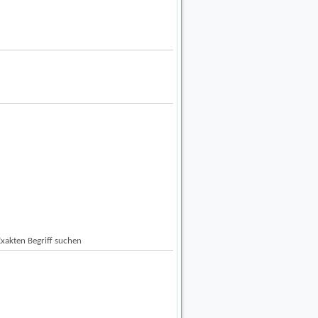
Exakten Begriff suchen