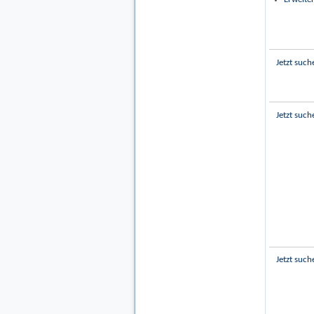
Jetzt such
Jetzt such
Jetzt such