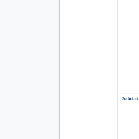
Zurückset