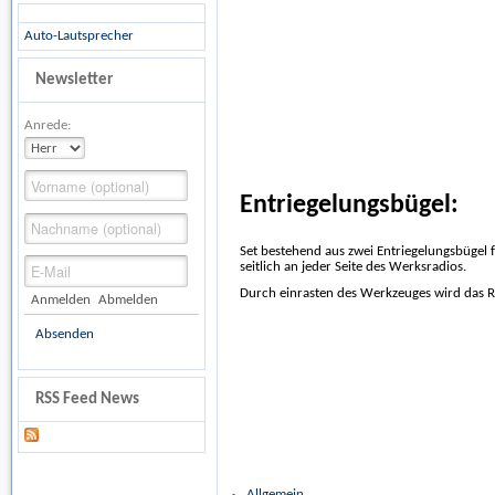
Auto-Lautsprecher
Newsletter
Anrede:
Entriegelungsbügel:
Set bestehend aus zwei Entriegelungsbügel 
seitlich an jeder Seite des Werksradios.
Durch einrasten des Werkzeuges wird das Ra
Anmelden
Abmelden
Absenden
RSS Feed News
Allgemein