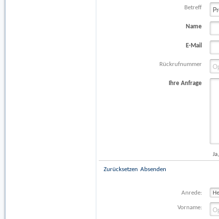
Betreff
Name
E-Mail
Rückrufnummer
Ihre Anfrage
Ja
Zurücksetzen
Absenden
Anrede:
Vorname: