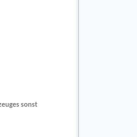
rzeuges sonst