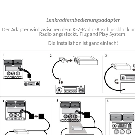
Lenkradfernbedienungsadapter
Der Adapter wird zwischen dem KFZ-Radio-Anschlussblock 
Radio angesteckt. Plug and Play System!
Die Installation ist ganz einfach!