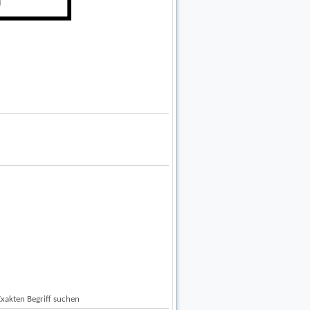
Exakten Begriff suchen