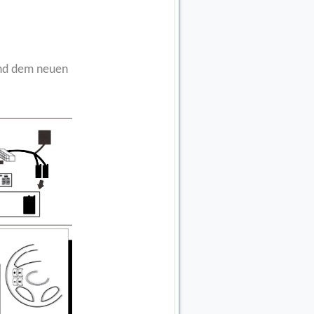
und dem neuen