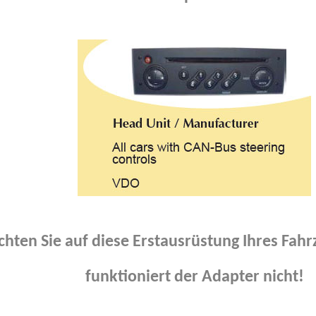
chten Sie auf diese Erstausrüstung Ihres Fah
funktioniert der Adapter nicht!